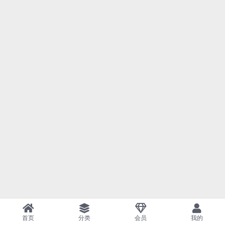
首页
分类
会员
我的