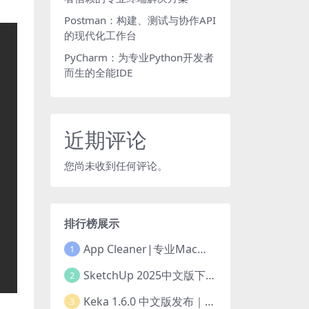
Postman：构建、测试与协作API
的现代化工作台
PyCharm：为专业Python开发者
而生的全能IDE
近期评论
您尚未收到任何评论。
排行榜展示
App Cleaner|专业Mac应用卸载工具
1
SketchUp 2025中文版下载丨工具全面升级
2
Keka 1.6.0 中文版发布｜强大的Mac免费压缩解压工具
3