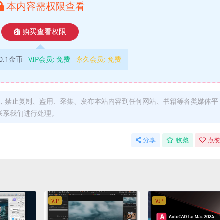
本内容需权限查看
购买查看权限
0.1金币
VIP会员:
免费
永久会员:
免费
，禁止复制、盗用、采集、发布本站内容到任何网站、书籍等各类媒体平
联系我们进行处理。
分享
收藏
点赞
VIP
VIP