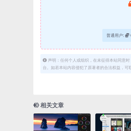
普通用户:
声明：任何个人或组织，在未征得本站同意时
台。如若本站内容侵犯了原著者的合法权益，可
相关文章