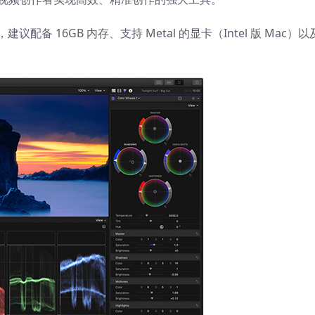
，建议配备 16GB 内存、支持 Metal 的显卡（Intel 版 Mac）