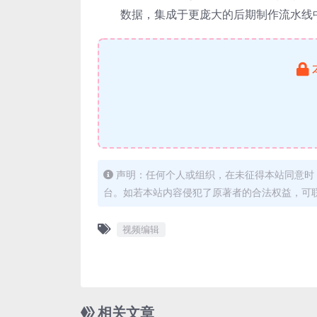
数据，集成于更庞大的后期制作流水线
声明：任何个人或组织，在未征得本站同意时
台。如若本站内容侵犯了原著者的合法权益，可
视频编辑
相关文章