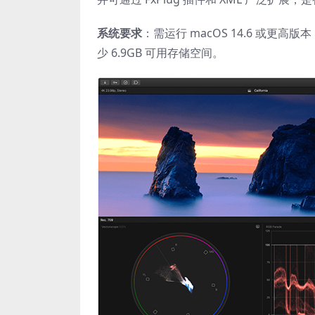
系统要求
：需运行 macOS 14.6 或更高版本
少 6.9GB 可用存储空间。