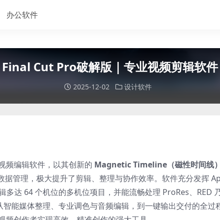
办公软件
Final Cut Pro破解版｜专业视频剪辑软件
2025-12-02
设计软件
打造的专业视频编辑软件，以其创新的
Magnetic Timeline（磁性时间线
据管理，极大提升了剪辑、整理与协作效率。软件充分发挥 App
辑多达 64 个机位的多机位项目，并能流畅处理 ProRes、RED 
涵盖从智能媒体整理、专业调色与音频编辑，到一键输出交付的全过
扩展，是视频创作者实现高效、精准创作的强大工具。