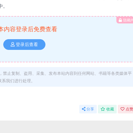
中。
隐藏
本内容登录后免费查看
登录后查看
，禁止复制、盗用、采集、发布本站内容到任何网站、书籍等各类媒体平
联系我们进行处理。
分享
收藏
点赞