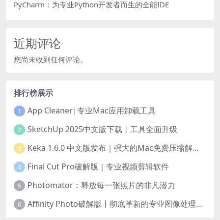
PyCharm：为专业Python开发者而生的全能IDE
近期评论
您尚未收到任何评论。
排行榜展示
App Cleaner|专业Mac应用卸载工具
1
SketchUp 2025中文版下载丨工具全面升级
2
Keka 1.6.0 中文版发布｜强大的Mac免费压缩解压工具
3
Final Cut Pro破解版｜专业视频剪辑软件
4
Photomator：释放每一张照片的非凡潜力
5
Affinity Photo破解版丨彻底革新的专业图像处理软件
6