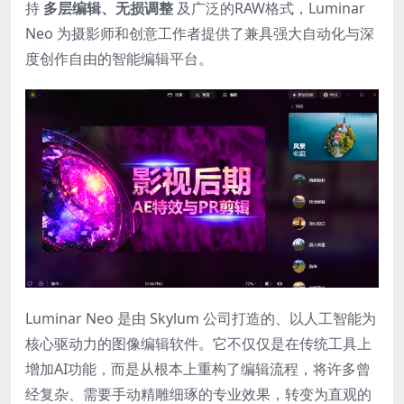
持
多层编辑、无损调整
及广泛的RAW格式，Luminar
Neo 为摄影师和创意工作者提供了兼具强大自动化与深
度创作自由的智能编辑平台。
Luminar Neo 是由 Skylum 公司打造的、以人工智能为
核心驱动力的图像编辑软件。它不仅仅是在传统工具上
增加AI功能，而是从根本上重构了编辑流程，将许多曾
经复杂、需要手动精雕细琢的专业效果，转变为直观的