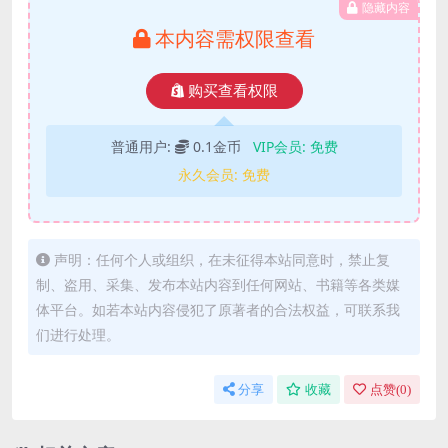
隐藏内容
本内容需权限查看
购买查看权限
普通用户:
0.1金币
VIP会员:
免费
永久会员:
免费
声明：任何个人或组织，在未征得本站同意时，禁止复
制、盗用、采集、发布本站内容到任何网站、书籍等各类媒
体平台。如若本站内容侵犯了原著者的合法权益，可联系我
们进行处理。
分享
收藏
点赞(
0
)