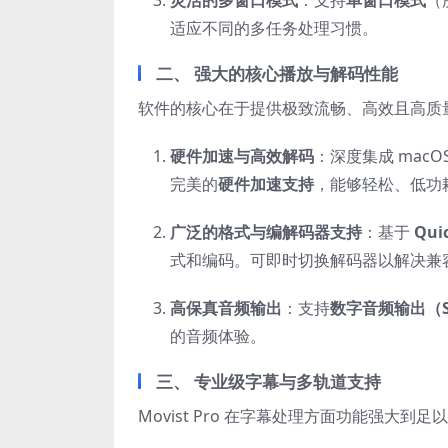
适应不同的多任务处理习惯。
二、 强大的核心播放与解码性能
软件的核心在于提供极致流畅、高效且高质
硬件加速与高效解码
：深度集成 mac
完美的
硬件加速支持
，能够轻松、低功
广泛的格式与编解码器支持
：基于
Qui
式和编码。可即时切换解码器以解决兼
高保真音频输出
：支持
数字音频输出（S/
的音频体验。
三、 专业级字幕与多轨道支持
Movist Pro 在字幕处理方面功能强大