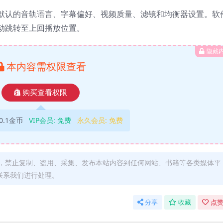
默认的音轨语言、字幕偏好、视频质量、滤镜和均衡器设置。软
动跳转至上回播放位置。
隐藏
本内容需权限查看
购买查看权限
0.1金币
VIP会员:
免费
永久会员:
免费
，禁止复制、盗用、采集、发布本站内容到任何网站、书籍等各类媒体平
联系我们进行处理。
分享
收藏
点赞