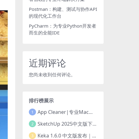
Postman：构建、测试与协作API
的现代化工作台
PyCharm：为专业Python开发者
而生的全能IDE
近期评论
您尚未收到任何评论。
排行榜展示
App Cleaner|专业Mac应用卸载工具
1
SketchUp 2025中文版下载丨工具全面升级
2
Keka 1.6.0 中文版发布｜强大的Mac免费压缩解压工具
3