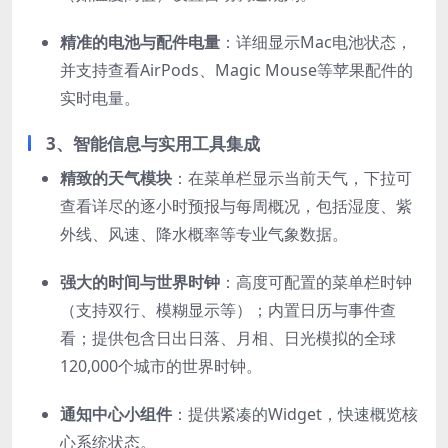
精准的电池与配件电量
：详细显示Mac电池状态，
并支持查看AirPods、Magic Mouse等苹果配件的
实时电量。
3、
智能信息与实用工具集成
精致的天气模块
：在菜单栏显示当前天气，下拉可
查看详尽的逐小时预报与每周概况，包括湿度、紫
外线、风速、降水概率等专业气象数据。
强大的时间与世界时钟
：高度可配置的菜单栏时钟
（支持双行、模糊显示等）；内置日历与事件查
看；提供包含日出日落、月相、日光模拟的全球
120,000个城市的世界时钟。
通知中心小组件
：提供紧凑的Widget，快速概览核
心系统状态。