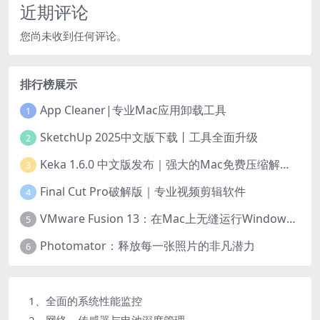
近期评论
您尚未收到任何评论。
排行榜展示
App Cleaner|专业Mac应用卸载工具
1
SketchUp 2025中文版下载丨工具全面升级
2
Keka 1.6.0 中文版发布｜强大的Mac免费压缩解压工具
3
Final Cut Pro破解版｜专业视频剪辑软件
4
VMware Fusion 13：在Mac上无缝运行Windows与任何操作系统的终极方案
5
Photomator：释放每一张照片的非凡潜力
6
1、全面的系统性能监控
2、网络、传感器与电池深度管理