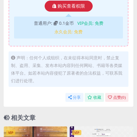
购买查看权限
普通用户:
0.1金币
VIP会员:
免费
永久会员:
免费
声明：任何个人或组织，在未征得本站同意时，禁止复
制、盗用、采集、发布本站内容到任何网站、书籍等各类媒
体平台。如若本站内容侵犯了原著者的合法权益，可联系我
们进行处理。
分享
收藏
点赞(
0
)
相关文章
VIP
VIP