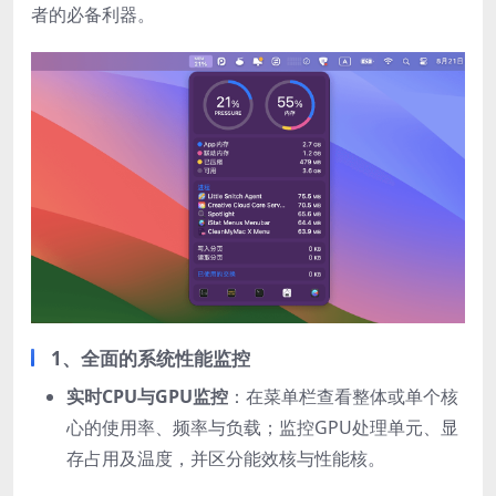
者的必备利器。
1、
全面的系统性能监控
实时CPU与GPU监控
：在菜单栏查看整体或单个核
心的使用率、频率与负载；监控GPU处理单元、显
存占用及温度，并区分能效核与性能核。